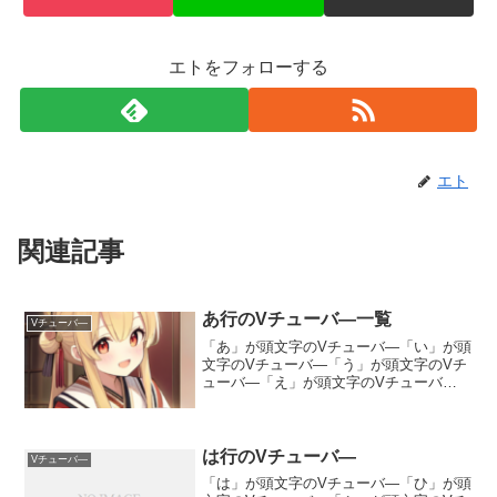
エトをフォローする
エト
関連記事
あ行のVチューバ―一覧
Vチューバ―
「あ」が頭文字のVチューバ―「い」が頭
文字のVチューバ―「う」が頭文字のVチ
ューバ―「え」が頭文字のVチューバ
―「お」が頭文字のVチューバ―
は行のVチューバ―
Vチューバ―
「は」が頭文字のVチューバ―「ひ」が頭