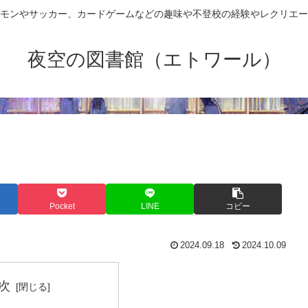
モンやサッカー、カードゲームなどの趣味や不登校の経験やレクリエー
夜空の図書館（エトワール）
Pocket
LINE
コピー
2024.09.18
2024.10.09
次