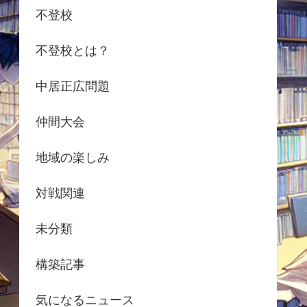
不登校
不登校とは？
中居正広問題
仲間大会
地域の楽しみ
対戦関連
未分類
構築記事
気になるニュース