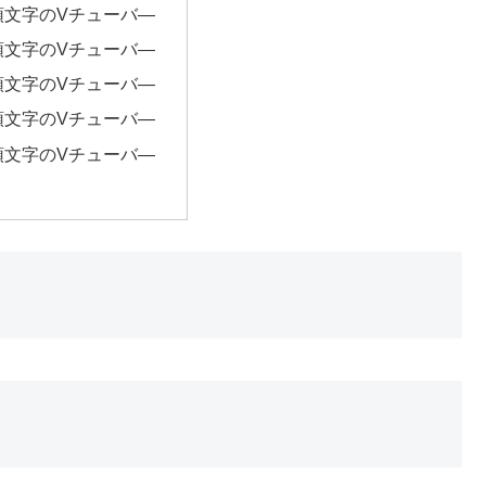
頭文字のVチューバ―
頭文字のVチューバ―
頭文字のVチューバ―
頭文字のVチューバ―
頭文字のVチューバ―