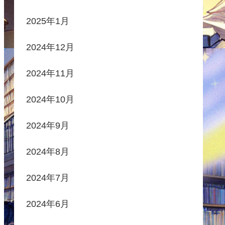
2025年1月
2024年12月
2024年11月
2024年10月
2024年9月
2024年8月
2024年7月
2024年6月