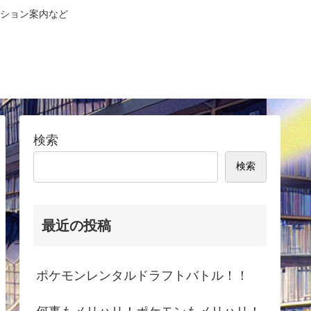
ション案内など
検索
検索
最近の投稿
ポケモンレンタルドラフトバトル！！