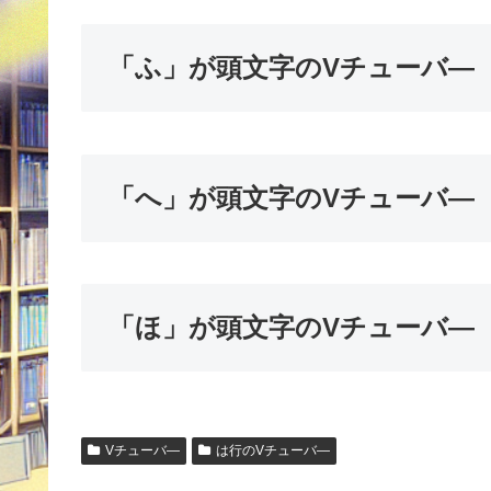
「ふ」が頭文字のVチューバ―
「へ」が頭文字のVチューバ―
「ほ」が頭文字のVチューバ―
Vチューバ―
は行のVチューバ―