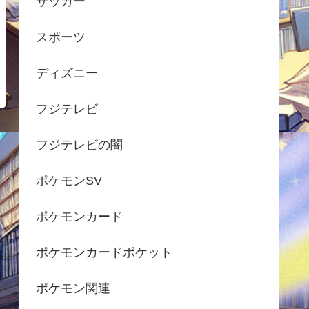
サッカー
スポーツ
ディズニー
フジテレビ
フジテレビの闇
ポケモンSV
ポケモンカード
ポケモンカードポケット
ポケモン関連