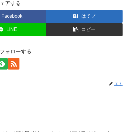
ェアする
Facebook
はてブ
LINE
コピー
フォローする
エト