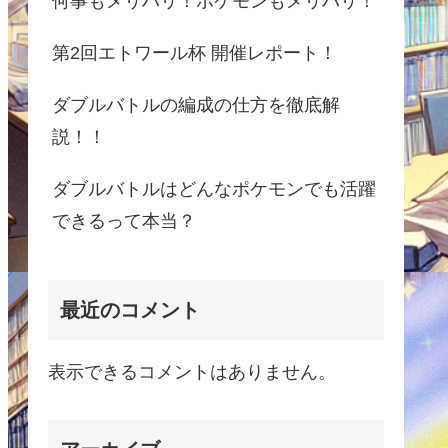
何事もメリハリ！ポケモンもメリハリ！
第2回エトワール杯 開催レポート！
ダブルバトルの編成の仕方を徹底解
説！！
ダブルバトルはどんなポケモンでも活躍
できるって本当？
最近のコメント
表示できるコメントはありません。