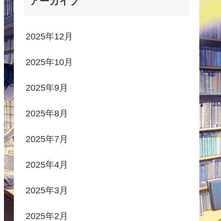
アーカイブ
2025年12月
2025年10月
2025年9月
2025年8月
2025年7月
2025年4月
2025年3月
2025年2月